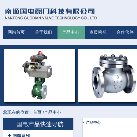
网站首页
关于我们
产品中心
资质荣誉
合作伙伴
您现在的位置：
首页
/
产品中心
< 产品中心
闸阀系列