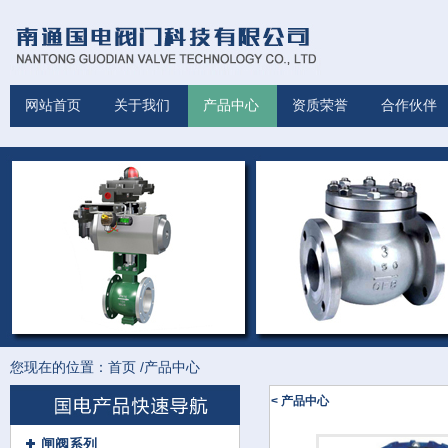
网站首页
关于我们
产品中心
资质荣誉
合作伙伴
您现在的位置：
首页
/
产品中心
< 产品中心
闸阀系列