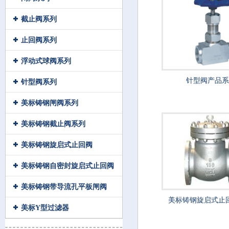
截止阀系列
止回阀系列
浮动式球阀系列
针型阀产品
针型阀系列
美标铸钢闸阀系列
美标铸钢截止阀系列
美标铸钢旋启式止回阀
美标铸钢自密封旋启式止回阀
美标铸钢带导流孔平板闸阀
美标铸钢旋启式止
美标Y型过滤器